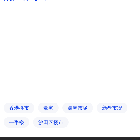
香港楼市
豪宅
豪宅市场
新盘市况
一手楼
沙田区楼市