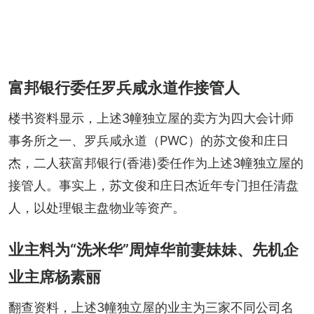
富邦银行委任罗兵咸永道作接管人
楼书资料显示，上述3幢独立屋的卖方为四大会计师
事务所之一、罗兵咸永道（PWC）的苏文俊和庄日
杰，二人获富邦银行(香港)委任作为上述3幢独立屋的
接管人。事实上，苏文俊和庄日杰近年专门担任清盘
人，以处理银主盘物业等资产。
业主料为“洗米华”周焯华前妻妹妹、先机企
业主席杨素丽
翻查资料，上述3幢独立屋的业主为三家不同公司名