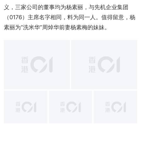
义，三家公司的董事均为杨素丽，与先机企业集团
（0176）主席名字相同，料为同一人。值得留意，杨
素丽为“洗米华”周焯华前妻杨素梅的妹妹。
+
1