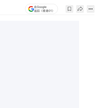
在Google
追踪《香港01》