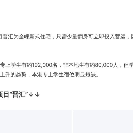
项目晋汇为全幢新式住宅，只需少量翻身可立即投入营运
专上学生有约192,000名，非本地生有约80,000人，
上升的趋势，本港专上学生宿位明显短缺。
项目“晋汇”↓↓