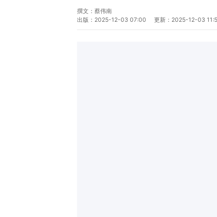
撰文：
蔡伟南
出版：
2025-12-03 07:00
更新：
2025-12-03 11: