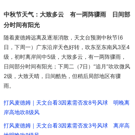
中秋节天气：大致多云 有一两阵骤雨 日间部
分时间有阳光
随着麦德姆远离及逐渐消散，天文台预测中秋节(6
日，下周一）广东沿岸天色好转，吹东至东南风3至4
级，初时离岸间中5级，大致多云，有一两阵骤雨，
日间部分时间有阳光；下周二（7日）“追月”吹吹微风
2级，大致天晴，日间酷热，但稍后局部地区有骤
雨。
打风麦德姆｜天文台看3因素需否发8号风球 明晚离
岸高地吹8级风
打风麦德姆｜天文台看3因素需否发3号风球 离岸高