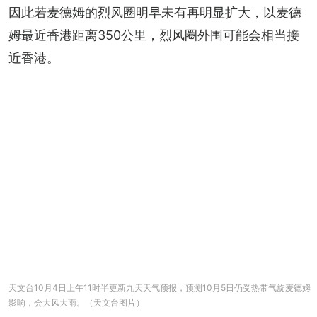
因此若麦德姆的烈风圈明早未有再明显扩大，以麦德
姆最近香港距离350公里，烈风圈外围可能会相当接
近香港。
天文台10月4日上午11时半更新九天天气预报，预测10月5日仍受热带气旋麦德姆
影响，会大风大雨。（天文台图片）