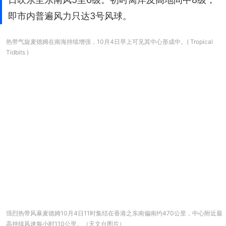
即市内普遍风力只达3号风球。
热带气旋麦德姆在南海持续增强，10月4日早上可见其中心形成中。( Tropical
Tidbits )
强烈热带风暴麦德姆10月4日11时集结在香港之东南偏南约470公里，中心附近最
高持续风速每小时110公里。（天文台图片）