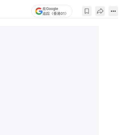
在Google
追踪《香港01》