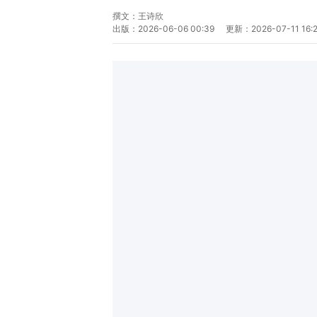
撰文：
王诗欣
出版：
2026-06-06 00:39
更新：
2026-07-11 16: