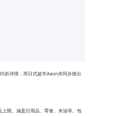
85折详情，而日式超市Aeon亦同步推出
扣无上限。涵盖日用品、零食、米油等。包