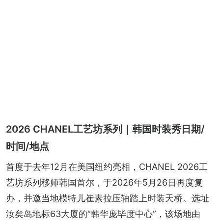
2026 CHANEL工艺坊系列｜韩国时装秀日期/
时间/地点
首度于去年12月在美国纽约亮相，CHANEL 2026工
艺坊系列移师韩国首尔，于2026年5月26日再度复
办，并邀当地模特儿崔素拉压轴踏上时装天桥。选址
汝矣岛地标63大厦的“韩华庞毕度中心”，该场地由