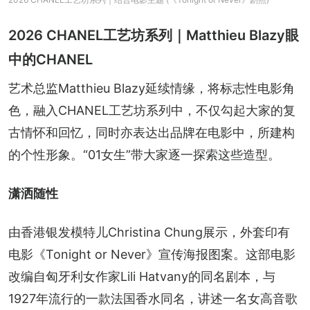
2026 CHANEL工艺坊系列｜Matthieu Blazy眼
中的CHANEL
艺术总监Matthieu Blazy延续情缘，将标志性电影角
色，融入CHANEL工艺坊系列中，不仅勾起大家的复
古情怀和回忆，同时亦表达出品牌在电影中，所建构
的个性形象。“01女生”带大家逐一探索这些造型。
潇洒随性
由香港银发模特儿Christina Chung展示，外套印有
电影《Tonight or Never》宣传海报图案。这部电影
改编自匈牙利女作家Lili Hatvany的同名剧本，与
1927年流行的一款法国香水同名，讲述一名女高音歌