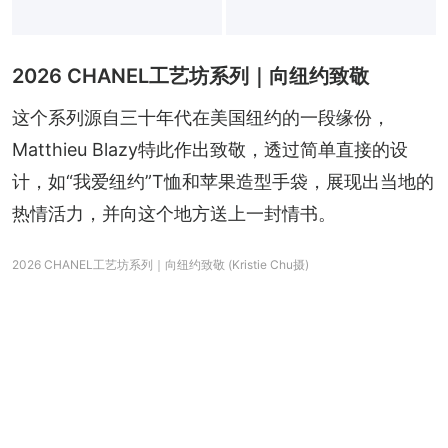
2026 CHANEL工艺坊系列｜向纽约致敬
这个系列源自三十年代在美国纽约的一段缘份，
Matthieu Blazy特此作出致敬，透过简单直接的设
计，如“我爱纽约”T恤和苹果造型手袋，展现出当地的
热情活力，并向这个地方送上一封情书。
2026 CHANEL工艺坊系列｜向纽约致敬 (Kristie Chu摄)