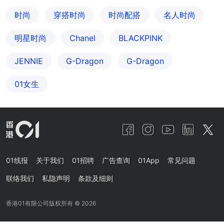
时尚
穿搭时尚
时尚配搭
名人时尚
明星时尚
Chanel
BLACKPINK
JENNIE
G-Dragon
G-Dragon
01女生
01线报
关于我们
01招聘
广告查询
01App
常见问题
联络我们
私隐声明
条款及细则
香港01有限公司版权所有 ©
2026