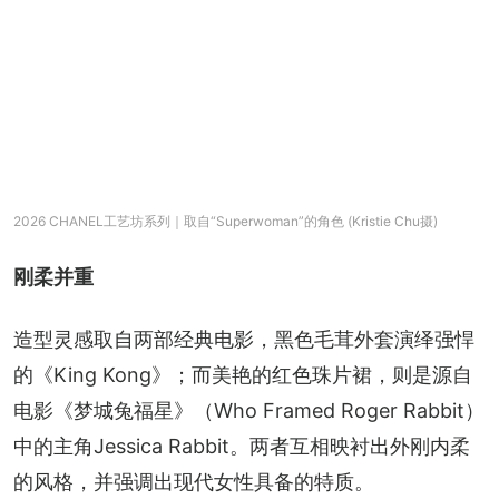
2026 CHANEL工艺坊系列｜取自“Superwoman”的角色 (Kristie Chu摄)
刚柔并重
造型灵感取自两部经典电影，黑色毛茸外套演绎强悍
的《King Kong》；而美艳的红色珠片裙，则是源自
电影《梦城兔福星》（Who Framed Roger Rabbit）
中的主角Jessica Rabbit。两者互相映衬出外刚内柔
的风格，并强调出现代女性具备的特质。