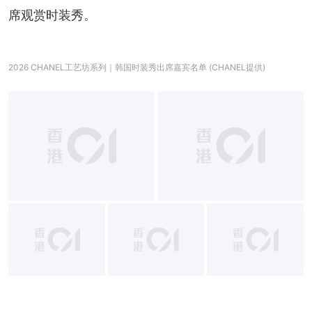
席观赏时装秀。
2026 CHANEL工艺坊系列｜韩国时装秀出席嘉宾名单 (CHANEL提供)
+
10