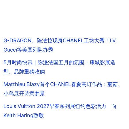
G-DRAGON、陈法拉现身CHANEL工坊大秀！LV、
Gucci等美国列队办秀
5月时尚快讯｜弥漫法国五月的氛围：康城影展造
型、品牌重磅收购
Matthieu Blazy首个CHANEL春夏高订作品：蘑菇、
小鸟展开诗意梦景
Louis Vuitton 2027早春系列展纽约色彩活力 向
Keith Haring致敬