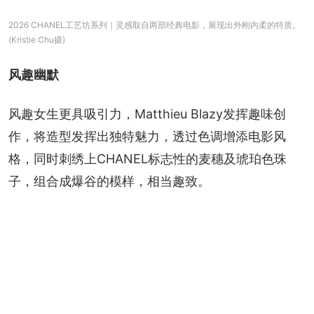
2026 CHANEL工艺坊系列｜灵感取自两部经典电影，展现出外刚内柔的特质。
(Kristie Chu摄)
风趣幽默
风趣女生更具吸引力，Matthieu Blazy发挥趣味创
作，将造型发挥出独特魅力，透过色调增添电影风
格，同时刺绣上CHANEL标志性的麦穗及琥珀色珠
子，组合成爆谷的模样，相当趣致。