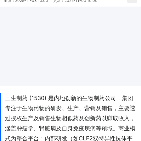
出版：
2025-11-03 10:00
更新：
2025-11-03 10:00
三生制药 (1530) 是内地创新的生物制药公司，集团
专注于生物药物的研发、生产、营销及销售，主要透
过授权生产及销售生物相似药及创新药以赚取收入，
涵盖肿瘤学、肾脏病及自身免疫疾病等领域。商业模
式为整合平台：内部研发（如CLF2双特异性抗体平