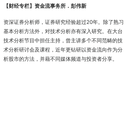
【财经专栏】资金流事务所．彭伟新
资深证券分析师，证券研究经验超过20年。除了熟习
基本分析方法外，对技术分析亦有深入研究。在大台
技术分析节目中担任主持，曾主讲多个不同范畴的技
术分析研讨会及课程，近年更钻研以资金流向作为分
析股市的方法，并藉不同媒体频道与投资者分享。