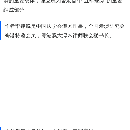
势的重要载体，理应成为香港首个“五年规划”的重要
组成部分。
作者李铭锐是中国法学会港区理事，全国港澳研究会
香港特邀会员，粤港澳大湾区律师联会秘书长。