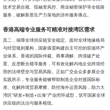
技术交易合规、投融资风控、商业秘密保护等全链路
服务，破解新质生产力落地的涉外服务痛点。
香港高端专业服务可精准对接湾区需求
其二，保障全球供应链安全稳定。面对全球地缘格局
与经贸规则重构，国家亟需构建自主可控的双循环产
业体系。香港的国际仲裁、商事调解、跨境破产处
置、反垄断合规等服务，可有效化解内地企业跨境经
营的法律壁垒与贸易风险。正如广交会众多参展企业
实践所示，专业服务能够帮助制造企业对接国际标
准、化解跨境贸易摩擦、防控海外运营风险，助力大
湾区“研发+制造+出海”产业闭环成型，筑牢国家全球
供应链的法治与服务枢纽。