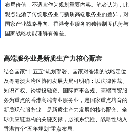
布局价值，不适宜作为规划重要内容。笔者认为，此
观点混淆了传统服务业与新质高端服务业的差异，对
国家产业战略导向、香港专业服务的独特制度优势与
国家战略功能理解有偏差。
高端服务业是新质生产力核心配套
结合国家“十五五”规划部署、国家对香港的战略定位
及粤港澳大湾区协同发展大局可明确：以法律仲裁、
知识产权、跨境投融资、国际商事合规、高端商贸服
务为重点的香港高端专业服务业，是国家重点培育的
新质现代服务业，是新质生产力发展的核心配套、全
球供应链重构的关键支撑，必须系统性、战略性纳入
香港首个“五年规划”重点布局。