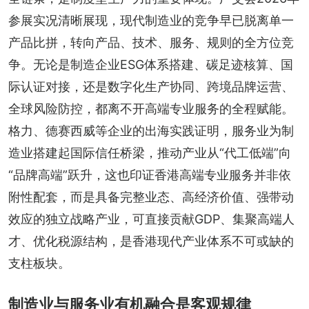
参展实况清晰展现，现代制造业的竞争早已脱离单一
产品比拼，转向产品、技术、服务、规则的全方位竞
争。无论是制造企业ESG体系搭建、碳足迹核算、国
际认证对接，还是数字化生产协同、跨境品牌运营、
全球风险防控，都离不开高端专业服务的全程赋能。
格力、德赛西威等企业的出海实践证明，服务业为制
造业搭建起国际信任桥梁，推动产业从“代工低端”向
“品牌高端”跃升，这也印证香港高端专业服务并非依
附性配套，而是具备完整业态、高经济价值、强带动
效应的独立战略产业，可直接贡献GDP、集聚高端人
才、优化税源结构，是香港现代产业体系不可或缺的
支柱板块。
制造业与服务业有机融合是客观规律