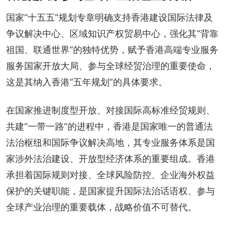
国家“十五五”规划专章明确支持香港建设国际法律及
争议解决中心、区域知识产权贸易中心，强化其“背靠
祖国、联通世界”的独特优势，赋予香港高端专业服务
服务国家开放大局、参与全球经贸治理的重要使命，
这是其纳入香港“五年规划”的具体要求。
在国家推进制度型开放、对接国际高标准经贸规则、
共建“一带一路”的进程中，香港是国家唯一的普通法
法治枢纽和国际争议解决高地，其专业服务体系是国
家涉外法治建设、开放型经济体系的重要组成。香港
承担着国际规则对接、全球风险防控、企业海外权益
保护的关键职能，是国家提升国际法治话语权、参与
全球产业治理的重要载体，战略价值不可替代。