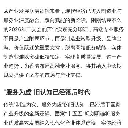
从产业发展底层逻辑来看，现代经济已进入制造业与
服务业深度融合、双向赋能的新阶段。刚刚结束不久
的2026年广交会的产业实践充分印证，高端专业服务
不再是产业附属环节，而是制造业转型升级、品牌出
海、价值跃迁的重要支撑，脱离高端服务赋能，实体
制造业难以突破低端锁定、实现高质量发展。这一产
业趋势，为香港布局高端专业服务、将其纳入中长期
规划提供了坚实的市场与产业支撑。
“服务为虚”旧认知已经落后时代
传统“制造为实、服务为虚”的旧认知，已滞后于国家
产业升级的全新逻辑。国家“十五五”规划明确将服务
业优质高效发展纳入现代化产业体系建设、实体经济