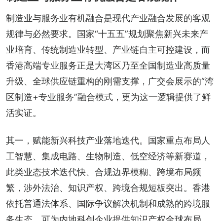
制造业与服务业有机融合是现代产业融合发展的客观
规律与必然要求。国家“十五五”规划聚焦新兴未来产
业培育、传统制造业转型、产业链自主可控建设，而
香港高端专业服务正是大湾区乃至全国制造业高质量
升级、全球供应链重构的刚需支撑，广交会展示的“湾
区制造+专业服务”融合模式，更为这一逻辑提供了鲜
活实证。
其一，赋能新兴科技产业落地迭代。国家重点布局人
工智慧、集成电路、生物制造、低空经济等新赛道，
此类业态技术迭代快、合规边界模糊、跨境布局频
繁，涉外法治、知识产权、跨境合规短板突出。香港
依托普通法体系、国际争议解决机制和成熟的跨境服
务生态，可为内地科创企业提供知识产权全球布局、