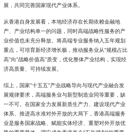
展，共同完善国家现代产业体系。
从香港自身发展看，本地经济存在长期依赖金融地
产、产业结构单一的问题，同时高端战略性服务的产
业价值也未充分释放。将高端专业服务纳入五年规划
重点，可培育新经济增长极，推动服务业从“规模占比
高”向“战略价值高”质变，优化整体产业结构，实现经
济高质量、可持续发展。
综上，国家“十五五”产业战略导向与现代产业融合发
展规律要求，高端服务业与新型制造业同等重要，缺
一不可。在国家全力发展新质生产力、建设现代产业
体系、推进高水准对外开放的大局下，香港高端服务
业是服务国家战略、赋能实体经济、重塑对外开放优