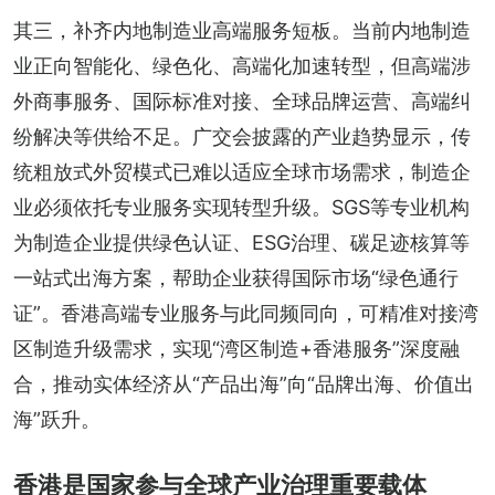
其三，补齐内地制造业高端服务短板。当前内地制造
业正向智能化、绿色化、高端化加速转型，但高端涉
外商事服务、国际标准对接、全球品牌运营、高端纠
纷解决等供给不足。广交会披露的产业趋势显示，传
统粗放式外贸模式已难以适应全球市场需求，制造企
业必须依托专业服务实现转型升级。SGS等专业机构
为制造企业提供绿色认证、ESG治理、碳足迹核算等
一站式出海方案，帮助企业获得国际市场“绿色通行
证”。香港高端专业服务与此同频同向，可精准对接湾
区制造升级需求，实现“湾区制造+香港服务”深度融
合，推动实体经济从“产品出海”向“品牌出海、价值出
海”跃升。
香港是国家参与全球产业治理重要载体