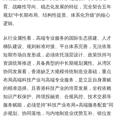
育、战略性导向、稳态化发展的特征，完全契合五年
规划“中长期布局、结构性提质、体系化升级”的核心
逻辑。
从行业属性看，高端专业服务的国际生态搭建、人才
梯队建设、规则标准对接、平台体系完善，无法依靠
短期市场自发形成，必须依托顶层设计、政策扶持与
资源统筹推进，具备典型的中长期规划属性。从湾区
协同发展看，香港缺乏大规模传统制造业基础，重点
布局高端科技产业与高端专业服务，是立足自身禀赋
的精准选择。且香港科技产业的培育发展，全程依赖
知识产权保护、跨境投融资、合规风控、技术交易等
服务赋能，必须坚持“科技产业布局+高端服务配套”同
步规划、协同落地，与内地制造业优势互补、错位发