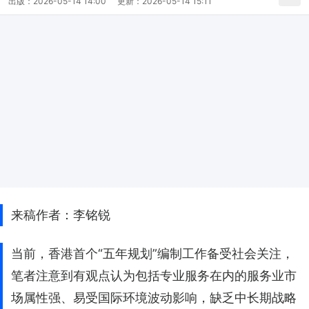
出版：
2026-05-14 14:00
更新：
2026-05-14 15:11
来稿作者：李铭锐
当前，香港首个“五年规划”编制工作备受社会关注，
笔者注意到有观点认为包括专业服务在内的服务业市
场属性强、易受国际环境波动影响，缺乏中长期战略