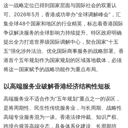
这一战略定位已得到国家层面与国际社会的双重认
可。2026年5月，香港成功举办“全球调解峰会”，汇
集全球48个国家和地区的行业精英，标志着香港国际
争议解决服务的全球影响力持续提升。特区政府明确
提出全力打造世界级国际调解中心，契合国家“十五
五”强化涉外法治、优化国际商事服务的战略部署。香
港首个五年规划作为国家规划的区域落地载体，必须
将这一国家赋予的战略功能作为重点布局。
以高端服务业破解香港经济结构性短板
高端服务业不适合作为“五年规划”重点之一的误区，
是将周期性、民生性传统服务业，与长周期、战略性
高端专业服务混为一谈。香港法律仲裁、知识产权、
跨境合规等高端业态，具备体系化建设、长周期培