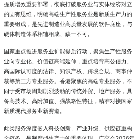
提质增效重要部署，彻底打破服务业与实体经济对立
的固有思维，明确高端生产性服务业是新质生产力的
重要组成，是先进制造业高质量发展的软件底座，与
硬体制造体系相辅相成、缺一不可。
国家重点推进服务业扩能提质行动，聚焦生产性服务
业向专业化、价值链高端延伸，重点培育高公信力、
高国际认可度的法律、知识产权、跨境合规、商事仲
裁等第三方专业服务。香港聚焦的高端专业服务，不
同于受市场周期剧烈波动的传统外贸、地产服务，具
备高技术、高附加值、强战略性特征，精准对接国家
新质现代服务业新赛道。
此类服务深度嵌入科技创新、产业升级、供应链重构
全链条，是制度型生产力的重要体现。广交会2026年