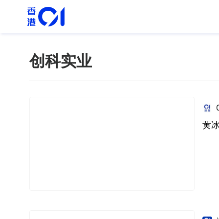
创科实业
黄冰