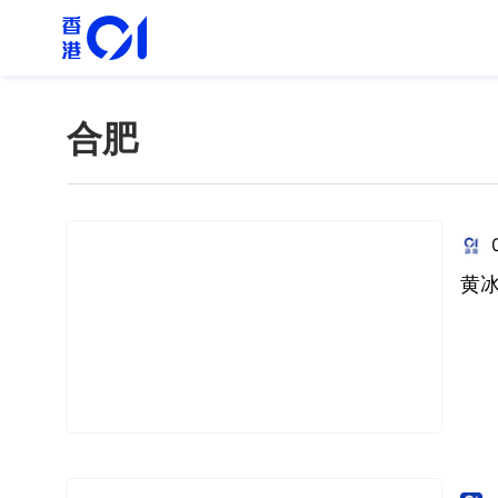
合肥
黄冰