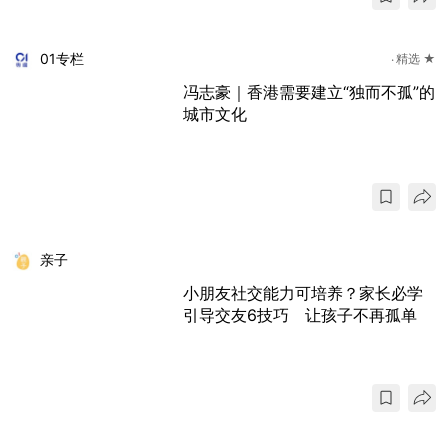
01专栏
精选 ★
冯志豪｜香港需要建立“独而不孤”的
城市文化
亲子
小朋友社交能力可培养？家长必学
引导交友6技巧 让孩子不再孤单