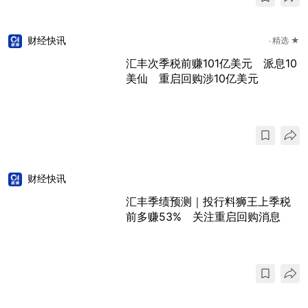
财经快讯
精选 ★
汇丰次季税前赚101亿美元 派息10
美仙 重启回购涉10亿美元
财经快讯
汇丰季绩预测｜投行料狮王上季税
前多赚53% 关注重启回购消息