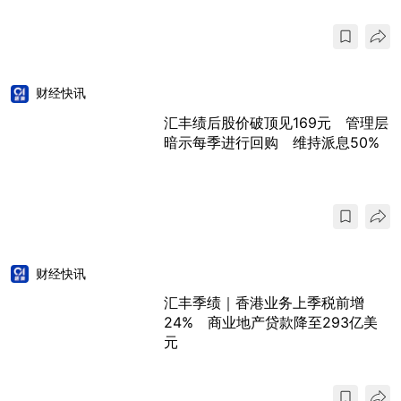
财经快讯
汇丰绩后股价破顶见169元 管理层
暗示每季进行回购 维持派息50%
财经快讯
汇丰季绩｜香港业务上季税前增
24% 商业地产贷款降至293亿美
元