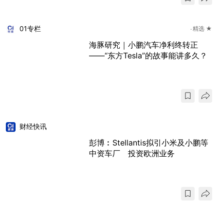
01专栏
精选 ★
海豚研究｜小鹏汽车净利终转正
——“东方Tesla”的故事能讲多久？
财经快讯
彭博︰Stellantis拟引小米及小鹏等
中资车厂 投资欧洲业务