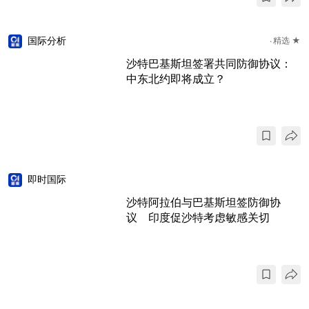
国际分析
精选 ★
沙特巴基斯坦签署共同防御协议：
中东北约即将成立？
即时国际
沙特阿拉伯与巴基斯坦签防御协
议 印度促沙特考虑敏感关切