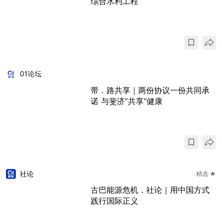
综合水利工程
01论坛
带．路共享｜两份协议一份共同承
诺 与斐济“共享”健康
社论
精选 ★
古巴能源危机．社论｜用中国方式
践行国际正义