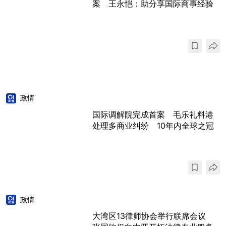
案 王永恺：助分享国际商事经验
政情
国际调解院完成首案 毛乐礼料港
处理多商业纠纷 10年内全球之冠
政情
大湾区13律师协会举行联席会议