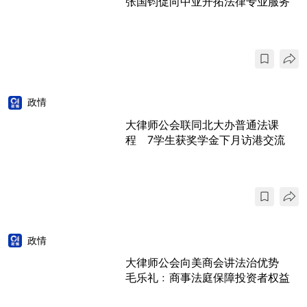
张国钧促向中亚开拓法律专业服务
政情
大律师公会联同北大办普通法课
程 7学生获奖学金下月访港交流
政情
大律师公会向美商会讲法治优势
毛乐礼﹕商事法庭保障投资者权益