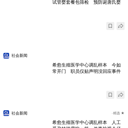
试管婴套餐包筛检 预防诞唐氏婴
社会新闻
希愈生殖医学中心调乱样本 今如
常开门 职员仅贴声明没回应事件
社会新闻
精选 ★
希愈生殖医学中心调乱样本 人工