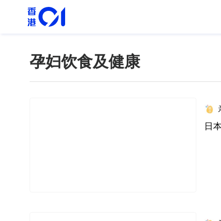
孕妇饮食及健康
日本