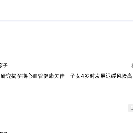
亲子
研究揭孕期心血管健康欠佳 子女4岁时发展迟缓风险高