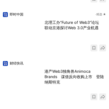
即时中国
精选 ★
北理工办“Future of Web3”论坛
联动京港探讨Web 3.0产业机遇
财经快讯
港产Web3独角兽Animoca
Brands 谋借反向收购上市 登陆
纳斯特克