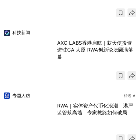
科技新闻
AXC LABS香港启航｜获天使投资
进驻CAI大厦 RWA创新论坛圆满落
幕
专题人访
精选 ★
RWA｜实体资产代币化浪潮 港严
监管筑高墙 专家教路如何破局