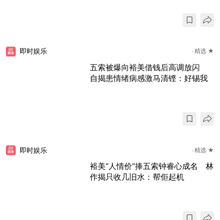
即时娱乐
精选 ★
五索被爆向裕美借钱后高调放闪
自揭患情绪病感激马清铿：好锡我
即时娱乐
精选 ★
裕美“人情价”捧五索钟睿心成名 林
作揭只收几旧水：帮佢起机