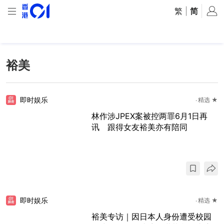
繁
|
简
裕美
即时娱乐
精选 ★
林作涉JPEX案被控两罪6月1日再
讯 跟得女友裕美亦有陪同
即时娱乐
精选 ★
裕美专访｜因日本人身份遭受校园