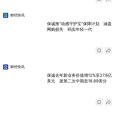
财经快讯
保诚推“动感守护宝”保障计划 涵盖
网购损失 码实年轻一代
财经快讯
保诚去年新业务价值增12%至27.8亿
美元 派第二次中期息18.89美分