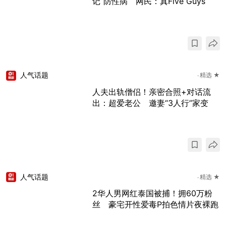
记”防性病 网民：真Five Guys
人气话题
精选 ★
人夫出轨僧侣！亲密合照+对话流
出：超爱老公 邀妻“3人行”家变
人气话题
精选 ★
2华人男网红泰国被捕！拥60万粉
丝 豪宅开性爱毒P拍色情片夜裸跑