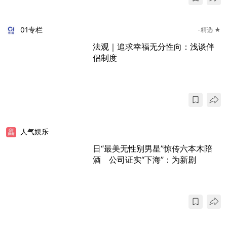
01专栏
精选 ★
法观｜追求幸福无分性向：浅谈伴
侣制度
人气娱乐
日“最美无性别男星”惊传六本木陪
酒 公司证实“下海”：为新剧