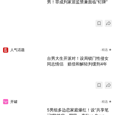
男！罪成判家居监禁兼面临“钉牌”
人气话题
精选 ★
台男大生开派对！设局锁门性侵女
同志情侣 赔偿和解轻判缓刑4年
开罐
精选 ★
5男组多边恋家庭爆红！设“共享笔