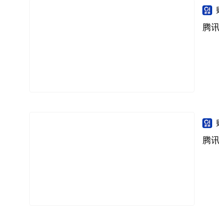
腾讯
腾讯