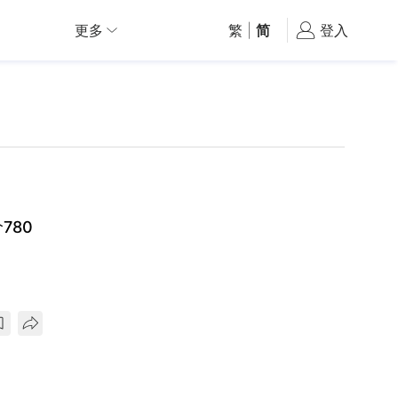
更多
繁
|
简
登入
780