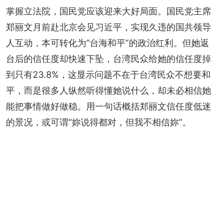
掌握立法院，国民党应该迎来大好局面。国民党主席
郑丽文月前赴北京会见习近平，实现久违的国共领导
人互动，本可转化为“台海和平”的政治红利。但她返
台后的信任度却快速下坠，台湾民众给她的信任度掉
到只有23.8%，这显示问题不在于台湾民众不想要和
平，而是很多人纵然听得懂她说什么，却未必相信她
能把事情做好做稳。用一句话概括郑丽文信任度低迷
的景况，或可谓“妳说得都对，但我不相信妳”。