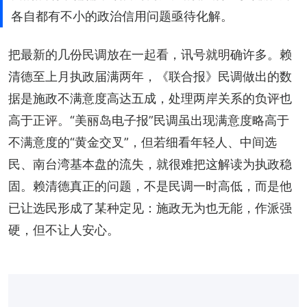
各自都有不小的政治信用问题亟待化解。
把最新的几份民调放在一起看，讯号就明确许多。赖
清德至上月执政届满两年，《联合报》民调做出的数
据是施政不满意度高达五成，处理两岸关系的负评也
高于正评。“美丽岛电子报”民调虽出现满意度略高于
不满意度的“黄金交叉”，但若细看年轻人、中间选
民、南台湾基本盘的流失，就很难把这解读为执政稳
固。赖清德真正的问题，不是民调一时高低，而是他
已让选民形成了某种定见：施政无为也无能，作派强
硬，但不让人安心。