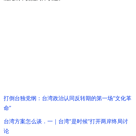
打倒台独党纲：台湾政治认同反转期的第一场“文化革
命”
台湾方案怎么谈．一｜台湾“是时候”打开两岸终局讨
论