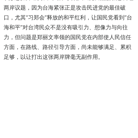
两岸议题，因为台海紧张正是攻击民进党的最佳破
口，尤其“习郑会”释放的和平红利，让国民党看到“台
海和平”对台湾民众不是没有吸引力、想像力与向往
力，但问题是郑丽文率领的国民党在内部使人民信任
方面，在路线、路径引导方面，尚未能够满足、累积
足够，以让打出这张两岸牌毫无副作用。