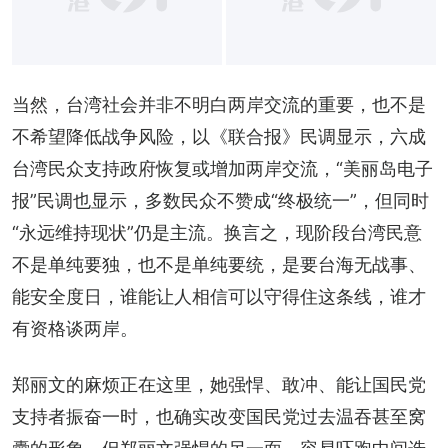
当然，台湾社会并非不明白两岸交流的重要，也不是
不希望降低战争风险，以《联合报》民调显示，六成
台湾民众支持政府恢复或增加两岸交流，“美丽岛电子
报”民调也显示，多数民众不赞成“终极统一”，但同时
“永远维持现状”仍是主流。换言之，现阶段台湾民意
不是单纯要独，也不是单纯要统，是要台海无战事、
能安全度日，谁能让人相信可以守得住这条线，谁才
有资格谈两岸。
郑丽文的麻烦正在这里，她强悍、敢冲、能让国民党
支持者振奋一时，也确实改变国民党过去温吞甚至窝