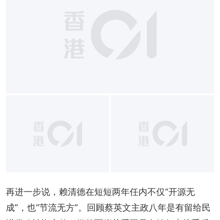
再进一步说，赖清德在短短两年任内不仅“开源无
成”，也“节流无方”。回顾蔡英文主政八年是有留给民