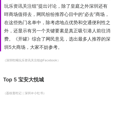
玩乐资讯关注组”提出讨论，除了皇庭之外深圳还有
咩商场值得去，网民纷纷推荐心目中的“必去”商场，
在这些热门名单中，除考虑地点优势和交通便利性之
外，还显示有另一个关键要素是真正吸引港人前往消
费。《开罐》综合了网民意见，选出最多人推荐的深
圳5大商场，大家不妨参考。
（深圳吃喝玩乐资讯关注组@Facebook）
Top 5 宝安大悦城
（荔枝逛吃记｜深圳＠小红书）