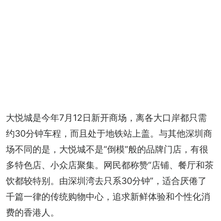
大悦城是今年7月12日新开商场，离各大口岸都只需
约30分钟车程，而且处于地铁站上盖。与其他深圳商
场不同的是，大悦城不是“倒模”般的品牌门店，有很
多特色店、小众店聚集。网民都称赞“店铺、餐厅和茶
饮都较特别。由深圳湾去只系30分钟”，适合厌倦了
千篇一律的传统购物中心，追求新鲜体验和个性化消
费的香港人。