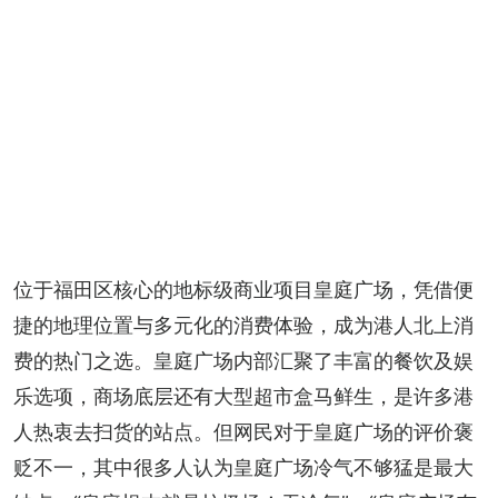
位于福田区核心的地标级商业项目皇庭广场，凭借便
捷的地理位置与多元化的消费体验，成为港人北上消
费的热门之选。皇庭广场内部汇聚了丰富的餐饮及娱
乐选项，商场底层还有大型超市盒马鲜生，是许多港
人热衷去扫货的站点。但网民对于皇庭广场的评价褒
贬不一，其中很多人认为皇庭广场冷气不够猛是最大