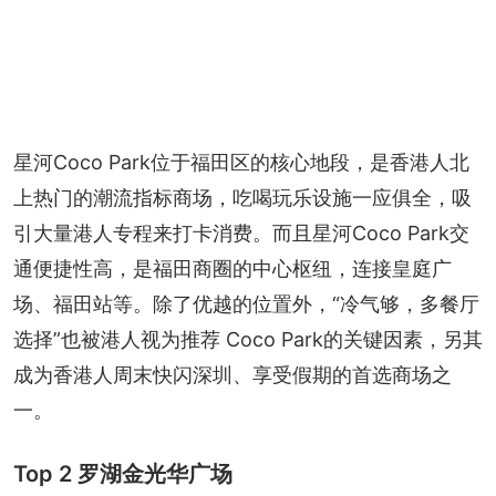
星河Coco Park位于福田区的核心地段，是香港人北
上热门的潮流指标商场，吃喝玩乐设施一应俱全，吸
引大量港人专程来打卡消费。而且星河Coco Park交
通便捷性高，是福田商圈的中心枢纽，连接皇庭广
场、福田站等。除了优越的位置外，“冷气够，多餐厅
选择”也被港人视为推荐 Coco Park的关键因素，另其
成为香港人周末快闪深圳、享受假期的首选商场之
一。
Top 2 罗湖金光华广场