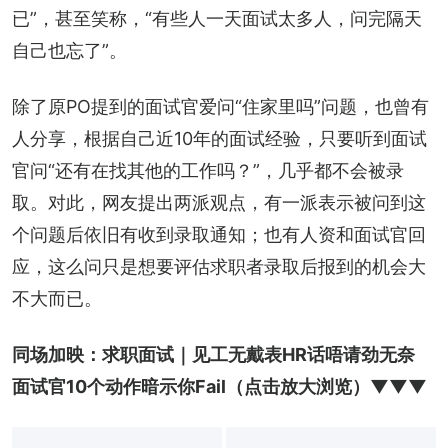
已”，甚至笑称，“有些人一天面试太多人，问完隔天
自己也忘了”。
除了原PO提到的面试官爱问“住家里吗”问题，也曾有
人分享，根据自己近10年的面试经验，只要听到面试
官问“还有在找其他的工作吗？”，几乎都不会被录
取。对此，网友提出两派观点，有一派表示被问到这
个问题后依旧有收到录取通知；也有人资和面试官回
应，这么问只是想要评估求职者录取后报到的机会大
不大而已。
同场加映：
求职面试｜见工无戴表HR话唔请劲无奈　
面试官10个动作暗示你Fail
（点击放大浏览）▼▼▼