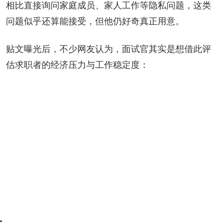
相比直接询问家庭成员、家人工作等隐私问题，这类
问题似乎还算能接受，但他仍好奇真正用意。
贴文曝光后，不少网友认为，面试官其实是想借此评
估求职者的经济压力与工作稳定度：