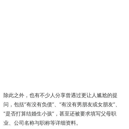
除此之外，也有不少人分享曾遇过更让人尴尬的提
问，包括“有没有负债”、“有没有男朋友或女朋友”、
“是否打算结婚生小孩”，甚至还被要求填写父母职
业、公司名称与职称等详细资料。