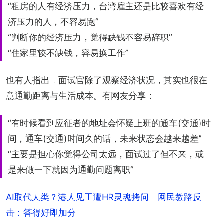
“租房的人有经济压力，台湾雇主还是比较喜欢有经
济压力的人，不容易跑”
“判断你的经济压力，觉得缺钱不容易辞职”
“住家里较不缺钱，容易换工作”
也有人指出，面试官除了观察经济状况，其实也很在
意通勤距离与生活成本。有网友分享：
“有时候看到应征者的地址会怀疑上班的通车(交通)时
间，通车(交通)时间久的话，未来状态会越来越差”
“主要是担心你觉得公司太远，面试过了但不来，或
是来做一下就因为通勤问题离职”
AI取代人类？港人见工遭HR灵魂拷问 网民教路反
击：答得好即加分