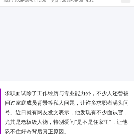
出版：
2026-06-04 12:00
更新：
2026-06-05 14:32
求职面试除了工作经历与专业能力外，不少人还曾被
问过家庭成员背景等私人问题，让许多求职者满头问
号。近日就有网友发文表示，他发现有不少面试官，
尤其是老板级人物，特别爱问“是不是住家里”，让他
忍不住好奇背后真正原因。