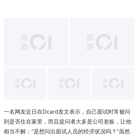
+
13
一名网友近日在Dcard发文表示，自己面试时常被问
到是否住在家里，而且提问者大多是公司老板，让他
相当不解：“是想问出面试人员的经济状况吗？”虽然