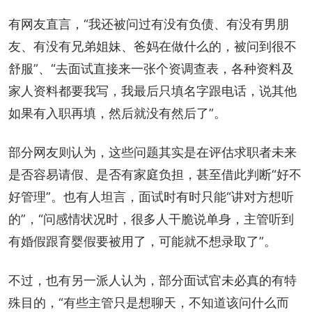
有网友直言，“我还被问过有没有负债、有没有男朋
友、有没有兄弟姐妹、爸妈在做什么的，被问到很不
舒服”、“去面试直接来一张个资调查表，各种资料及
家人资料都要我写，我最后只填名字跟电话，说其他
如果有入职再填，然后就没有然后了”。
部分网友则认为，这些问题其实是在评估求职者未来
是否容易请假、是否有家庭负担，甚至借此判断“好不
好管理”。也有人坦言，面试时有时只能“讲对方想听
的”，“问感情状况时，很多人干脆说单身，主管听到
有婚假跟育婴假要被用了，可能就不想录取了”。
不过，也有另一派人认为，部分面试官未必真的有特
殊目的，“有些主管只是想聊天，不知道该问什么而