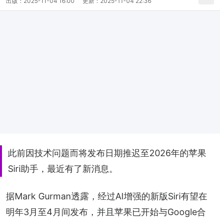
出版：
2025-11-04 16:00
更新：
2025-11-04 22:36
此前因技术问题而将发布日期推迟至2026年的苹果
Siri助手，最近有了新消息。
据Mark Gurman透露，经过AI增强的新版Siri有望在
明年3月至4月间发布，并且苹果已开始与Google合