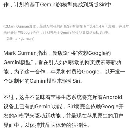
作，计划将基于Gemini的模型集成到新版Siri中。
据Mark Gurman透露，经过AI增强的新版Siri有望在明年3月至4月间发布，并且苹
果已开始与Google合作，计划将基于Gemini的模型集成到新版Siri中。
（X@markgurman）
Mark Gurman指出，新版Siri将“依赖Google的
Gemini模型”，旨在引入如AI驱动的网页搜索等新功
能，为了这一合作，苹果将付费给Google，以开发一
个定制化的Gemini模型来驱动Siri。
不过，这并不意味着苹果生态系统将充斥着Android
设备上已有的Gemini功能，Siri将完全依赖Google开
发的AI模型来驱动新功能，并呈现在苹果原生的用户
界面中，以保持其品牌体验的独特性。