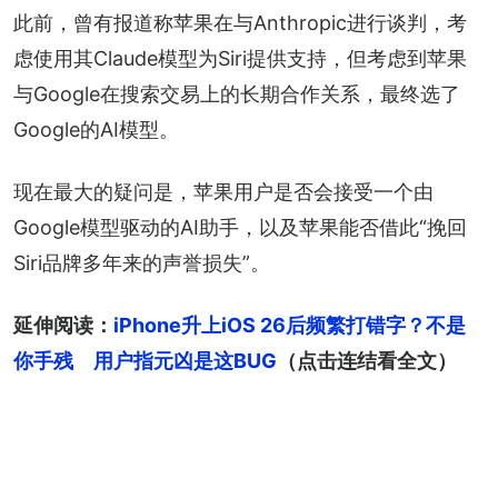
此前，曾有报道称苹果在与Anthropic进行谈判，考
虑使用其Claude模型为Siri提供支持，但考虑到苹果
与Google在搜索交易上的长期合作关系，最终选了
Google的AI模型。
现在最大的疑问是，苹果用户是否会接受一个由
Google模型驱动的AI助手，以及苹果能否借此“挽回
Siri品牌多年来的声誉损失”。
延伸阅读：
iPhone升上iOS 26后频繁打错字？不是
你手残　用户指元凶是这BUG
（点击连结看全文）