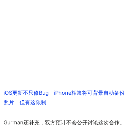
iOS更新不只修Bug iPhone相簿将可背景自动备份
照片 但有这限制
Gurman还补充，双方预计不会公开讨论这次合作。