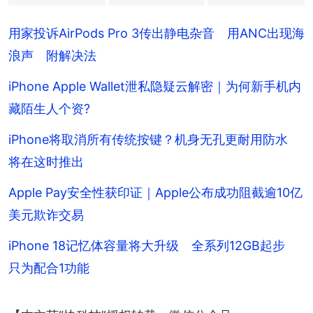
+
5
用家投诉AirPods Pro 3传出静电杂音 用ANC出现海
浪声 附解决法
iPhone Apple Wallet泄私隐疑云解密｜为何新手机内
藏陌生人个资?
iPhone将取消所有传统按键？机身无孔更耐用防水
将在这时推出
Apple Pay安全性获印证｜Apple公布成功阻截逾10亿
美元欺诈交易
iPhone 18记忆体容量将大升级 全系列12GB起步
只为配合1功能