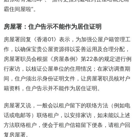
霸住间屋啦”。
房屋署：住户告示不能作为居住证明
房屋署回复《香港01》表示，为加强公屋户籍管理工
作，以确保宝贵公屋资源得以妥善运用及合理分配，
房屋署职员会根据《房屋条例》第22条的规定进行例
行家访，以核证公屋单位的住用情况；在家访调查期
间，住户须出示身份证明文件，让房屋署职员核对户
籍资料，住户告示并不能作为居住证明。
房屋署又说，一般会以租户留下的联络方法（例如电
话或电邮等）联络租户，以安排家访，如未能以上述
方法联络租户，便会于租户信箱留下便条，请租户回
复房屋署。