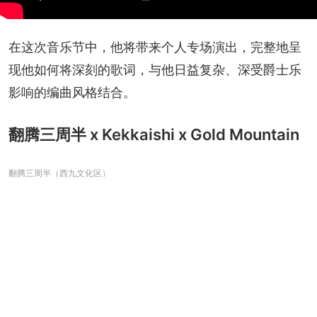
在这次音乐节中，他将带来个人专场演出，完整地呈
现他如何将深刻的歌词，与他日益复杂、深受爵士乐
影响的编曲风格结合。
翻腾三周半 x Kekkaishi x Gold Mountain
翻腾三周半（西九文化区）