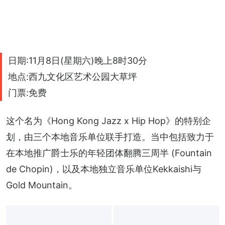
日期:11月8日(星期六)晚上8时30分
地点:西九文化区艺术公园大草坪
门票:免费
这个名为《Hong Kong Jazz x Hip Hop》的特别企
划，由三个本地音乐单位联手打造。当中包括致力于
在本地推广爵士乐的年轻团体翻腾三周半 (Fountain 
de Chopin)，以及本地独立音乐单位Kekkaishi与
Gold Mountain。