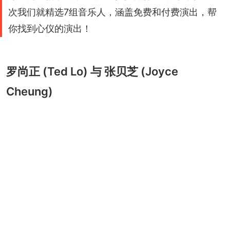
次我们就精选7组音乐人，涵盖免费和付费演出，帮
你找到心仪的演出！
罗尚正 (Ted Lo) 与 张贝芝 (Joyce
Cheung)