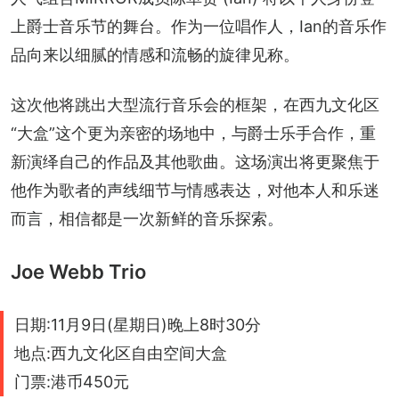
上爵士音乐节的舞台。作为一位唱作人，Ian的音乐作
品向来以细腻的情感和流畅的旋律见称。
这次他将跳出大型流行音乐会的框架，在西九文化区
“大盒”这个更为亲密的场地中，与爵士乐手合作，重
新演绎自己的作品及其他歌曲。这场演出将更聚焦于
他作为歌者的声线细节与情感表达，对他本人和乐迷
而言，相信都是一次新鲜的音乐探索。
Joe Webb Trio
日期:11月9日(星期日)晚上8时30分
地点:西九文化区自由空间大盒
门票:港币450元