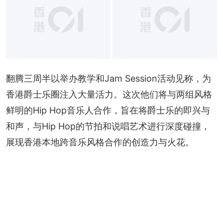
翻腾三周半以举办教学和Jam Session活动见称，为
香港爵士乐圈注入大量活力。这次他们将与两组风格
鲜明的Hip Hop音乐人合作，旨在将爵士乐的即兴与
和声，与Hip Hop的节拍和说唱艺术进行深度碰撞，
展现香港本地跨音乐风格合作的创造力与火花。