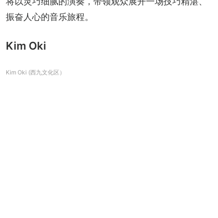
将以灵巧细腻的演奏，带领观众展开一场技巧精湛、
振奋人心的音乐旅程。
Kim Oki
Kim Oki (西九文化区）