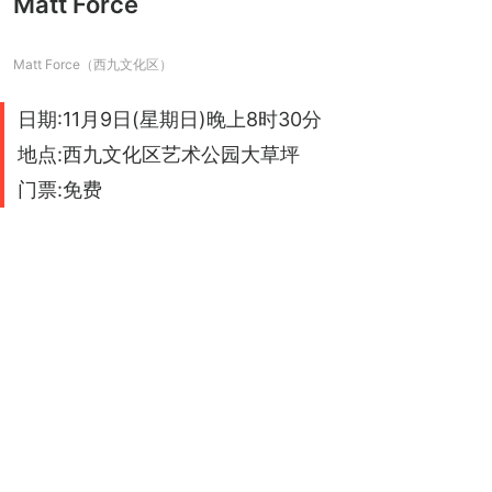
Matt Force
Matt Force（西九文化区）
日期:11月9日(星期日)晚上8时30分
地点:西九文化区艺术公园大草坪
门票:免费