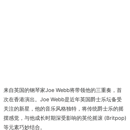
来自英国的钢琴家Joe Webb将带领他的三重奏，首
次在香港演出。Joe Webb是近年英国爵士乐坛备受
关注的新星，他的音乐风格独特，将传统爵士乐的摇
摆感觉，与他成长时期深受影响的英伦摇滚 (Britpop) 
等元素巧妙结合。