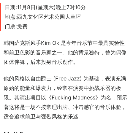
日期:11月8日(星期六)晚上7时10分
地点:西九文化区艺术公园大草坪
门票:免费
韩国萨克斯风手Kim Oki是今年音乐节中最具实验性
和前卫色彩的音乐家之一。他的背景独特，曾为偶像
团体伴舞，后来投身音乐创作。
他的风格以自由爵士 (Free Jazz) 为基础，表演充满
原始的能量和爆发力，经常在演奏中挑战乐器的极
限。其演出项目以《Fucking Madness》为名，预示
著这将是一场不按常理出牌、冲击感官的音乐体验，
适合追求前卫与强烈风格的乐迷。