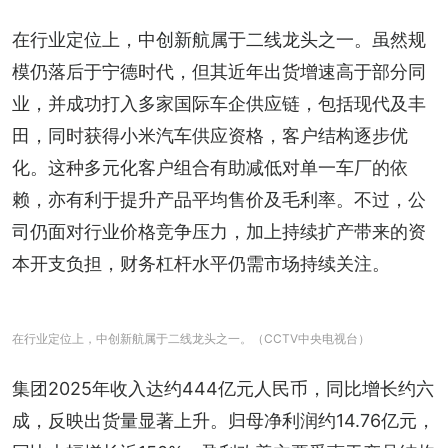
在行业定位上，中创新航属于二线龙头之一。虽然规
模仍落后于宁德时代，但其近年出货增速高于部分同
业，并成功打入多家国际车企供应链，包括现代及丰
田，同时获得小米汽车供应资格，客户结构逐步优
化。这种多元化客户组合有助减低对单一车厂的依
赖，亦有利于提升产品平均售价及毛利率。不过，公
司仍面对行业价格竞争压力，加上持续扩产带来的资
本开支负担，财务杠杆水平仍需市场持续关注。
在行业定位上，中创新航属于二线龙头之一。（CCTV中央电视台）
集团2025年收入达约444亿元人民币，同比增长约六
成，反映出货量显著上升。归母净利润约14.76亿元，