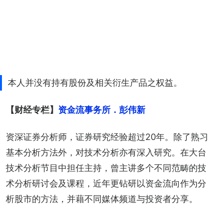
本人并没有持有股份及相关衍生产品之权益。
【财经专栏】
资金流事务所．彭伟新
资深证券分析师，证券研究经验超过20年。除了熟习
基本分析方法外，对技术分析亦有深入研究。在大台
技术分析节目中担任主持，曾主讲多个不同范畴的技
术分析研讨会及课程，近年更钻研以资金流向作为分
析股市的方法，并藉不同媒体频道与投资者分享。