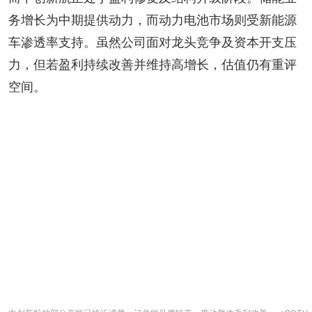
务增长为中期提供动力，而动力电池市场则受新能源
车渗透率支持。虽然公司面对龙头竞争及资本开支压
力，但若盈利持续改善并维持高增长，估值仍有重评
空间。