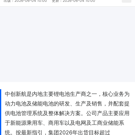
出版：
2026-06-04 10:00
更新：
2026-06-04 10:00
中创新航是内地主要锂电池生产商之一，核心业务为
动力电池及储能电池的研发、生产及销售，并配套提
供电池管理系统及整体解决方案。公司产品主要应用
于新能源乘用车、商用车以及电网及工商业储能系
统。按最新指引，集团2026年出货目标超过