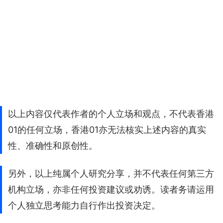
以上内容仅代表作者的个人立场和观点，不代表香港
01的任何立场，香港01亦无法核实上述内容的真实
性、准确性和原创性。
另外，以上纯属个人研究分享，并不代表任何第三方
机构立场，亦非任何投资建议或劝诱。读者务请运用
个人独立思考能力自行作出投资决定。