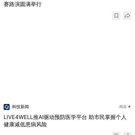
赛路演圆满举行
科技新闻
精选 ★
LIVE4WELL推AI驱动预防医学平台 助市民掌握个人
健康减低患病风险