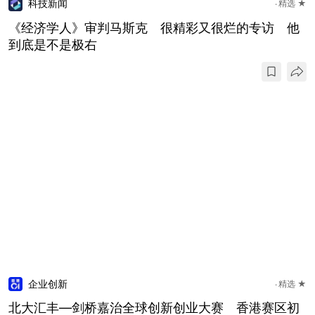
科技新闻
精选 ★
《经济学人》审判马斯克 很精彩又很烂的专访 他
到底是不是极右
企业创新
精选 ★
北大汇丰—剑桥嘉治全球创新创业大赛 香港赛区初