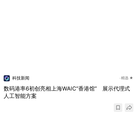
科技新闻
精选 ★
数码港率6初创亮相上海WAIC“香港馆” 展示代理式
人工智能方案