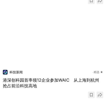
科技新闻
精选 ★
港深创科园首率领12企业参加WAIC 从上海到杭州
抢占前沿科技高地