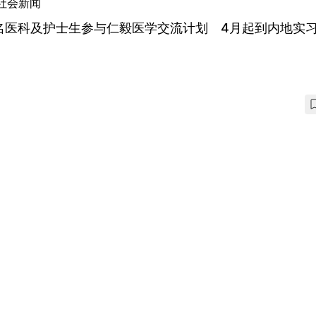
社会新闻
0名医科及护士生参与仁毅医学交流计划 4月起到内地实