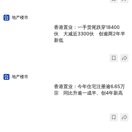
地产楼市
香港置业：一手货尾跌穿18400
伙 大减近3300伙 创逾两2年半
新低
地产楼市
香港置业：今年住宅注册逾6.65万
宗 同比升逾一成半、创4年新高