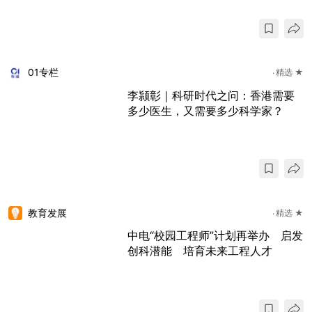
01专栏
精选 ★
李颕彰｜科研时代之问：香港需要
多少医生，又需要多少科学家？
教育发展
精选 ★
中电“校园工程师”计划再举办 启发
创科潜能 培育未来工程人才