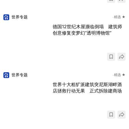
世界专题
精选 ★
德国12世纪木屋濒临倒塌 建筑师
创意修复变梦幻“透明博物馆”
世界专题
精选 ★
世界十大粗犷派建筑突尼斯湖畔酒
店拯救行动无果 正式拆除建商场