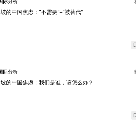
国际分析
坡的中国焦虑：“不需要”+“被替代”
国际分析
加坡的中国焦虑：我们是谁，该怎么办？