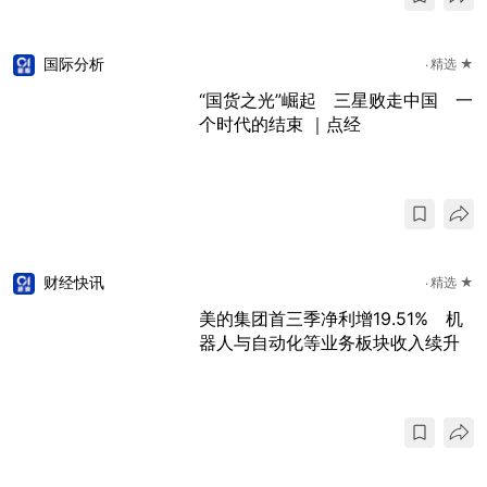
国际分析
精选 ★
“国货之光”崛起 三星败走中国 一
个时代的结束 ｜点经
财经快讯
精选 ★
美的集团首三季净利增19.51% 机
器人与自动化等业务板块收入续升