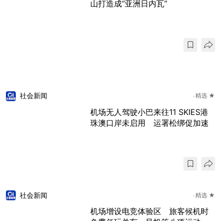
山打造成“亚洲日内瓦”
社会新闻
精选 ★
机场无人驾驶小巴来往11 SKIES港
珠澳口岸未启用 运署松绑促加速
社会新闻
精选 ★
机场增设电竞体验区 旅客候机时