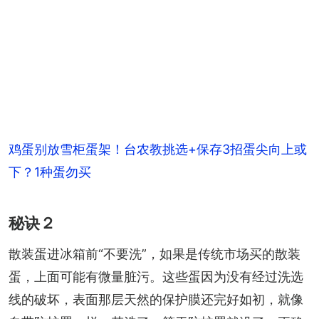
鸡蛋别放雪柜蛋架！台农教挑选+保存3招蛋尖向上或
下？1种蛋勿买
秘诀２
散装蛋进冰箱前“不要洗”，如果是传统市场买的散装
蛋，上面可能有微量脏污。这些蛋因为没有经过洗选
线的破坏，表面那层天然的保护膜还完好如初，就像