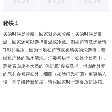
+
8
秘诀１
买的时候是冷藏，回家就必须冷藏；买的时候是常
温，回家还可以选择常温或冷藏。例如超市洗选蛋请
“绝对”要冰，因为一般在超市或卖场买的洗选蛋，都
经过严格的温水清洗、消毒与烘干，在这个过程中，
鸡蛋表面原本天然的“保护膜”会被洗掉，也因此外壳
的气孔会暴露在外，细菌（如沙门氏杆菌）更容易入
侵。为了维持新鲜度，请买回家时一定要放进冰箱。