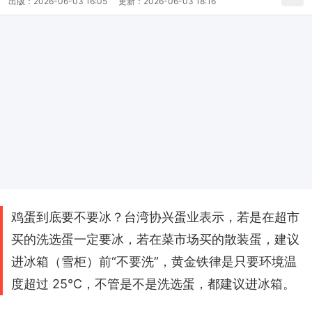
出版：
2026-06-03 16:05
更新：
2026-06-03 18:16
鸡蛋到底要不要冰？台湾协兴蛋业表示，若是在超市
买的洗选蛋一定要冰，若在菜市场买的散装蛋，建议
进冰箱（雪柜）前“不要洗”，黄金铁律是只要环境温
度超过 25°C，不管是不是洗选蛋，都建议进冰箱。