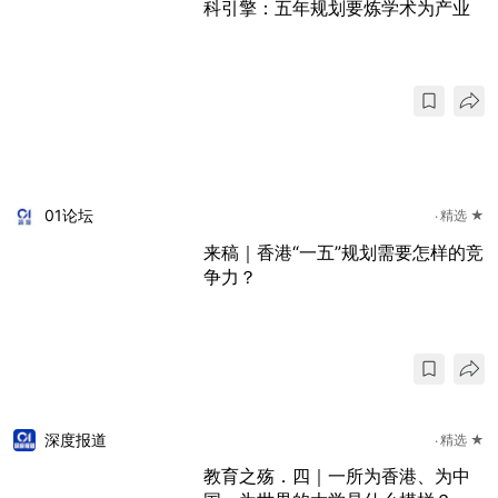
科引擎：五年规划要炼学术为产业
01论坛
精选 ★
来稿｜香港“一五”规划需要怎样的竞
争力？
深度报道
精选 ★
教育之殇．四｜一所为香港、为中