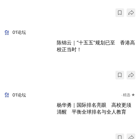
01论坛
陈锦云｜“十五五”规划已至 香港高
校正当时！
01论坛
精选 ★
杨华勇｜国际排名亮眼 高校更须
清醒 平衡全球排名与全人教育