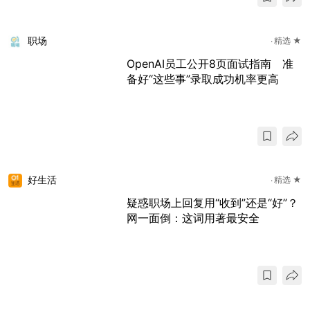
职场
精选 ★
OpenAI员工公开8页面试指南 准
备好“这些事”录取成功机率更高
好生活
精选 ★
疑惑职场上回复用“收到”还是“好”？
网一面倒：这词用著最安全