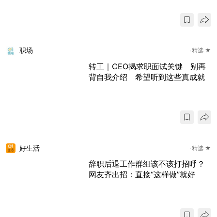
职场
精选 ★
转工｜CEO揭求职面试关键 别再
背自我介绍 希望听到这些真成就
好生活
精选 ★
辞职后退工作群组该不该打招呼？
网友齐出招：直接“这样做”就好