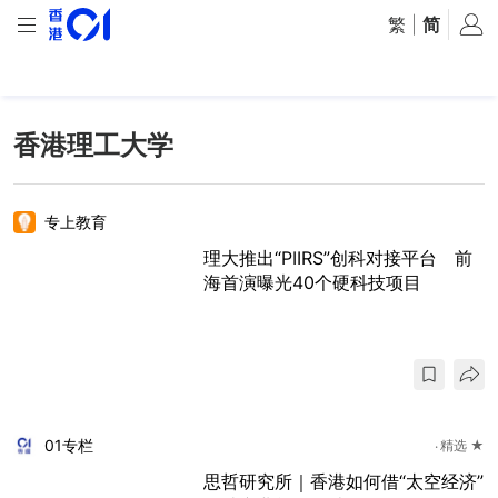
繁
|
简
香港理工大学
专上教育
理大推出“PIIRS”创科对接平台 前
海首演曝光40个硬科技项目
01专栏
精选 ★
思哲研究所｜香港如何借“太空经济”