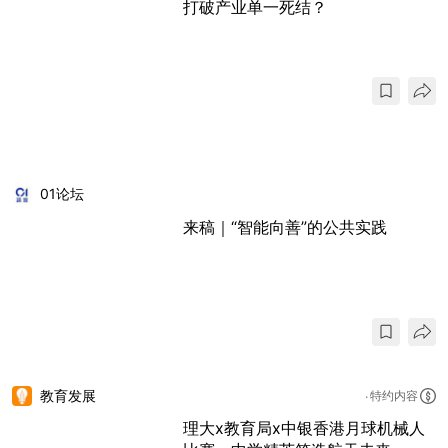
打破产业单一死结？
01论坛
来稿｜“智能向善”的公共实践
教育发展
特约内容
理大x教育局x中银香港月球机械人