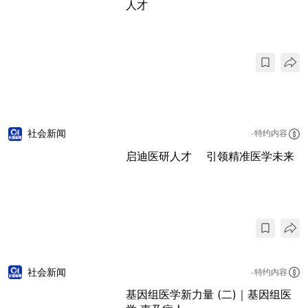
人才
社会新闻
特约内容
启迪医研人才 引领精准医学未来
社会新闻
特约内容
基因组医学新力量 (二)｜基因组医