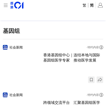
繁
|
简
基因组
社会新闻
特约内容
香港基因组中心｜连结本地与国际
基因组医学专家 推动医学发展
社会新闻
特约内容
跨领域交流平台 汇聚基因组医学