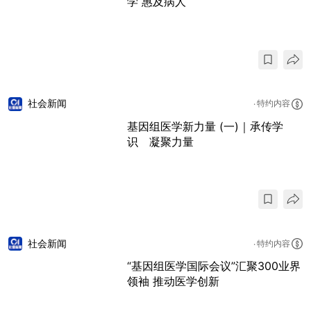
学 惠及病人
社会新闻
特约内容
基因组医学新力量 (一)｜承传学
识 凝聚力量
社会新闻
特约内容
“基因组医学国际会议”汇聚300业界
领袖 推动医学创新