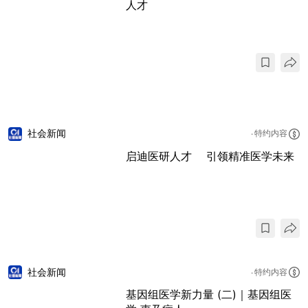
人才
社会新闻
特约内容
启迪医研人才 引领精准医学未来
社会新闻
特约内容
基因组医学新力量 (二)｜基因组医