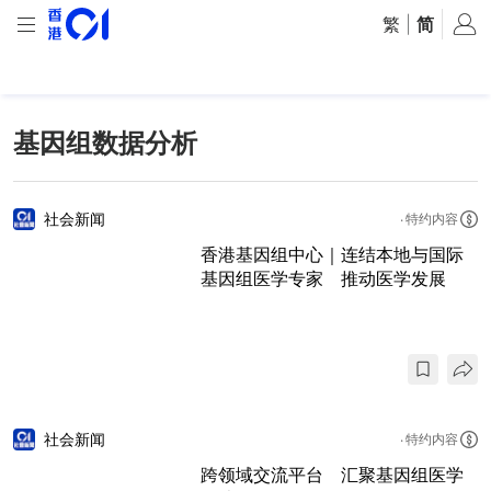
繁
|
简
基因组数据分析
社会新闻
特约内容
香港基因组中心｜连结本地与国际
基因组医学专家 推动医学发展
社会新闻
特约内容
跨领域交流平台 汇聚基因组医学