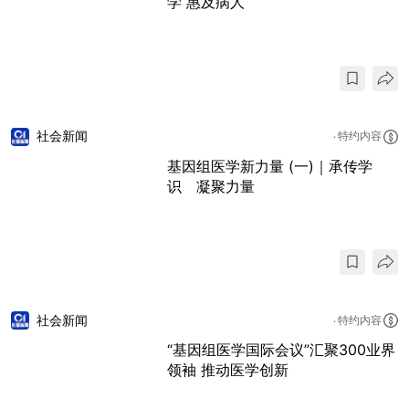
学 惠及病人
社会新闻
特约内容
基因组医学新力量 (一)｜承传学
识 凝聚力量
社会新闻
特约内容
“基因组医学国际会议”汇聚300业界
领袖 推动医学创新