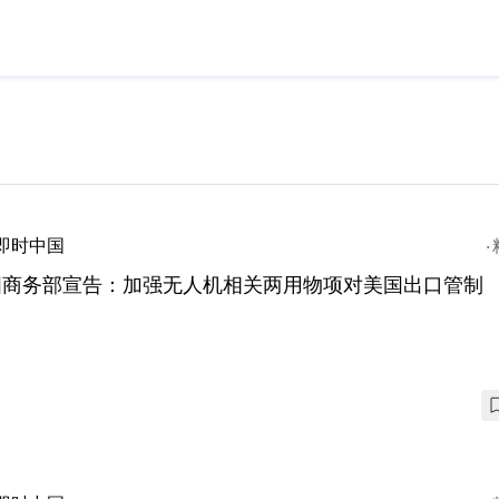
即时中国
国商务部宣告：加强无人机相关两用物项对美国出口管制