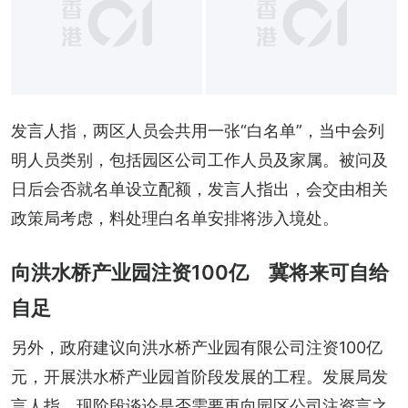
发言人指，两区人员会共用一张“白名单”，当中会列
明人员类别，包括园区公司工作人员及家属。被问及
日后会否就名单设立配额，发言人指出，会交由相关
政策局考虑，料处理白名单安排将涉入境处。
向洪水桥产业园注资100亿 冀将来可自给
自足
另外，政府建议向洪水桥产业园有限公司注资100亿
元，开展洪水桥产业园首阶段发展的工程。发展局发
言人指，现阶段谈论是否需要再向园区公司注资言之