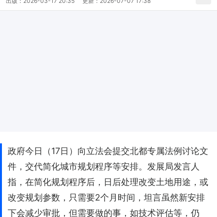
出版：
2026-03-17 20:35
更新：
2026-07-07 17:38
政府今日（17日）向立法会提交北都专属法例讨论文
件，交代简化城市规划程序等安排。发展局发言人
指，在简化规划程序后，日后处理改变土地用途，或
改变规划参数，只需要2个月时间，坦言虽然新安排
下会减少审批，但需要做的事，如技术评估等，仍