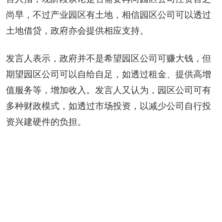
尚早，不过产业园区有土地，相信园区公司可以透过
土地借贷，政府亦会提供相应支持。
发言人表示，政府并不是希望园区公司可赚大钱，但
期望园区公司可以自给自足，如透过租金、提供高增
值服务等，增加收入。发言人又认为，园区公司可有
多种财政模式，如透过市场投资，以减少公司自行投
资兴建硬件的负担。