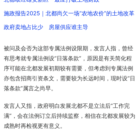
施政报告2025｜北都尚欠一场“农地农价”的土地改革
政府卖地占比少 房屋供应谁主导
被问及会否为这部专属法例设限期，发言人指，曾经
有思考就专属法例设“日落条款”，原因是有关简化程
序可能在北都发展初期较有需要，但考虑到专属法例
亦包含招商引资条文，需要较为长远时间，现时设“日
落条款”属言之尚早。
发言人又指，政府明白发展北都不是立法后“工作完
满”，会在法例订立后持续监察，相信在北都发展较为
成熟时再检视更有意义。