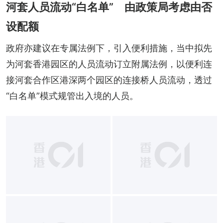
河套人员流动“白名单” 由政策局考虑由否
设配额
政府亦建议在专属法例下，引入便利措施，当中拟先
为河套香港园区的人员流动订立附属法例，以便利连
接河套合作区港深两个园区的连接桥人员流动，透过
“白名单”模式规管出入境的人员。