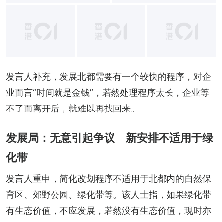
+
1
发言人补充，发展北都需要有一个较快的程序，对企
业而言“时间就是金钱”，若然处理程序太长，企业等
不了而离开后，就难以再找回来。
发展局：无意引起争议 新安排不适用于绿
化带
发言人重申，简化改划程序不适用于北都内的自然保
育区、郊野公园、绿化带等。该人士指，如果绿化带
有生态价值，不应发展，若然没有生态价值，现时亦