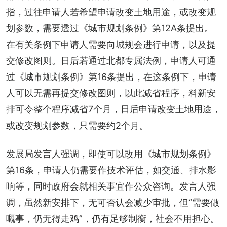
指，过往申请人若希望申请改变土地用途，或改变规
划参数，需要透过《城市规划条例》第12A条提出。
在有关条例下申请人需要向城规会进行申请，以及提
交修改图则。日后若通过北都专属法例，申请人可通
过《城市规划条例》第16条提出，在这条例下，申请
人可以无需再提交修改图则，以此减省程序，料新安
排可令整个程序减省7个月，日后申请改变土地用途，
或改变规划参数，只需要约2个月。
发展局发言人强调，即使可以改用《城市规划条例》
第16条，申请人仍需要作技术评估，如交通、排水影
响等，同时政府会就相关事宜作公众咨询。发言人强
调，虽然新安排下，无可否认会减少审批，但“需要做
嘅事，仍无得走鸡”，仍有足够制衡，社会不用担心。