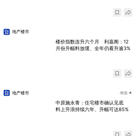
地产楼市
楼价指数连升六个月 利嘉阁：12
月份升幅料放缓、全年仍看升逾3%
地产楼市
精选 ★
中原施永青：住宅楼市确认见底
料上升浪持续六年、升幅可达85%