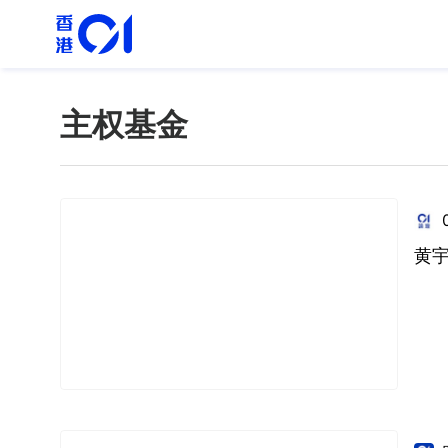
主权基金
黄