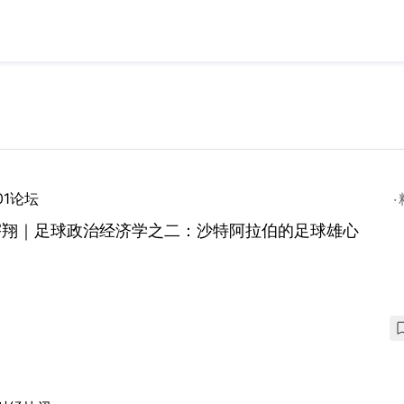
01论坛
宇翔｜足球政治经济学之二：沙特阿拉伯的足球雄心