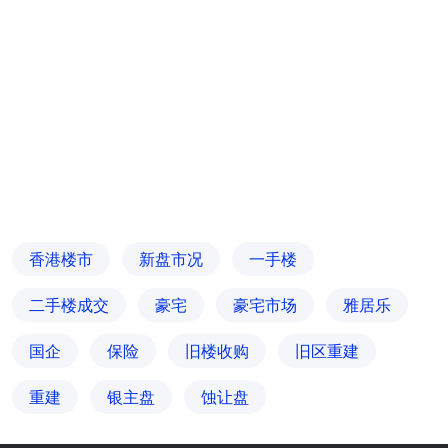
香港楼市
新盘市况
一手楼
二手楼成交
豪宅
豪宅市场
雅居乐
国企
保险
旧楼收购
旧区重建
重建
银主盘
蚀让盘