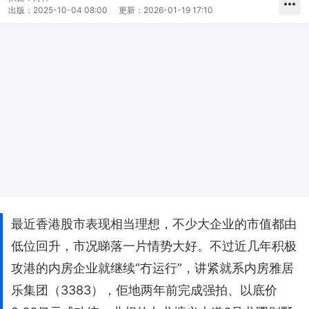
出版：
2025-10-04 08:00
更新：
2026-01-19 17:10
最近香港股市表现相当理想，不少大企业的市值都由
低位回升，市况睇落一片情势大好。不过近几年积极
攻港的内房企业就继续“冇运行”，讲紧就系内房雅居
乐集团（3383），佢地两年前完成强拍、以底价