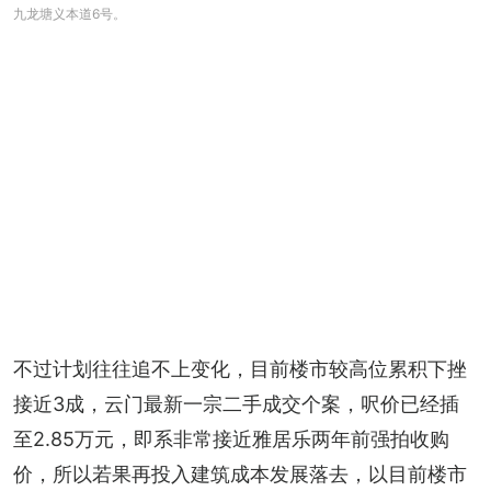
九龙塘义本道6号。
不过计划往往追不上变化，目前楼市较高位累积下挫
接近3成，云门最新一宗二手成交个案，呎价已经插
至2.85万元，即系非常接近雅居乐两年前强拍收购
价，所以若果再投入建筑成本发展落去，以目前楼市