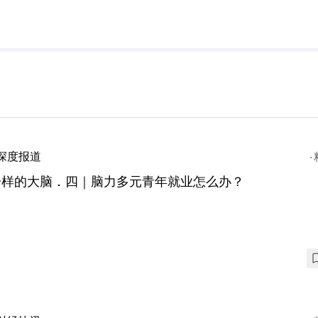
深度报道
一样的大脑．四｜脑力多元青年就业怎么办？