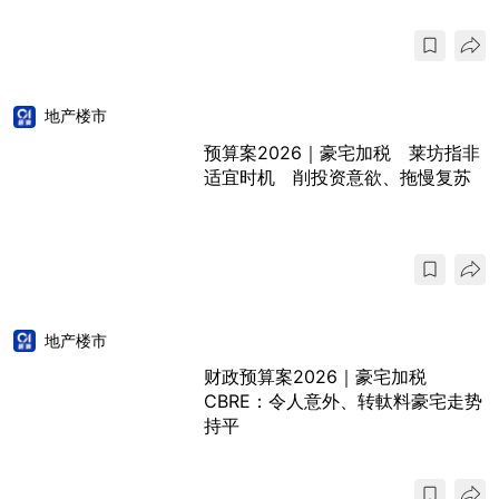
地产楼市
预算案2026｜豪宅加税 莱坊指非
适宜时机 削投资意欲、拖慢复苏
地产楼市
财政预算案2026｜豪宅加税
CBRE：令人意外、转軚料豪宅走势
持平