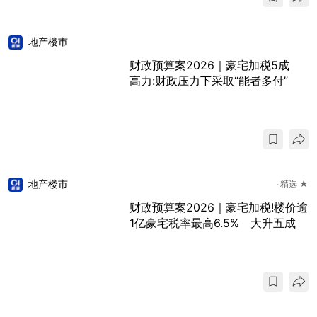
地产楼市
财政预算案2026｜豪宅加税5成
高力:财政压力下采取“能者多付”
地产楼市
精选 ★
财政预算案2026｜豪宅加税!楼价逾
1亿豪宅税率最高6.5% 大升五成